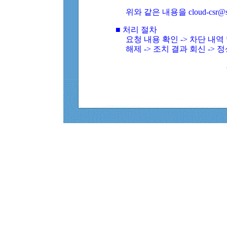
위와 같은 내용을 cloud-csr@
■ 처리 절차
요청 내용 확인 -> 차단 내
해제 -> 조치 결과 회신 -> 