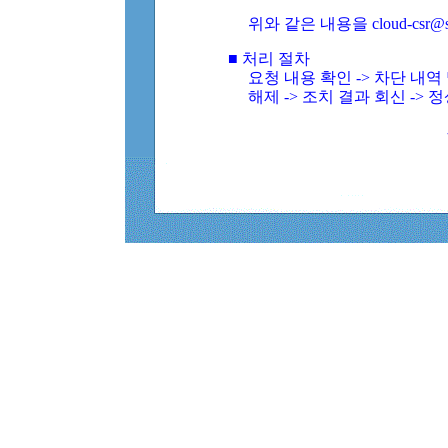
위와 같은 내용을 cloud-csr@
■ 처리 절차
요청 내용 확인 -> 차단 내
해제 -> 조치 결과 회신 -> 