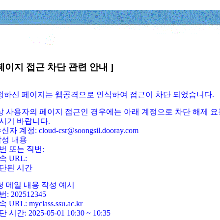
페이지 접근 차단 관련 안내 ]
요청하신 페이지는 웹공격으로 인식하여 접근이 차단 되었습니다.
정상 사용자의 페이지 접근인 경우에는 아래 계정으로 차단 해제 요
시기 바랍니다.
신자 계정: cloud-csr@soongsil.dooray.com
작성 내용
번 또는 직번:
속 URL:
단된 시간
청 메일 내용 작성 예시
: 202512345
 URL: myclass.ssu.ac.kr
 시간: 2025-05-01 10:30 ~ 10:35