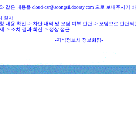
와 같은 내용을 cloud-csr@soongsil.dooray.com 으로 보내주시기
리 절차
청 내용 확인 -> 차단 내역 및 오탐 여부 판단 -> 오탐으로 판단
제 -> 조치 결과 회신 -> 정상 접근
-지식정보처 정보화팀-