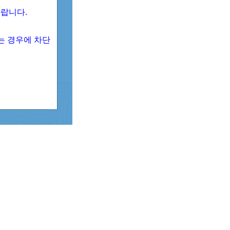
 바랍니다.
되는 경우에 차단