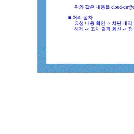
위와 같은 내용을 cloud-csr@
■ 처리 절차
요청 내용 확인 -> 차단 내
해제 -> 조치 결과 회신 -> 