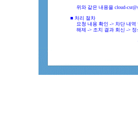
위와 같은 내용을 cloud-csr@
■ 처리 절차
요청 내용 확인 -> 차단 내
해제 -> 조치 결과 회신 -> 