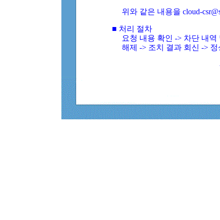
위와 같은 내용을 cloud-csr@
■ 처리 절차
요청 내용 확인 -> 차단 내
해제 -> 조치 결과 회신 -> 