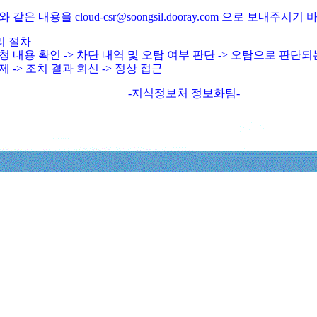
와 같은 내용을 cloud-csr@soongsil.dooray.com 으로 보내주시기
리 절차
청 내용 확인 -> 차단 내역 및 오탐 여부 판단 -> 오탐으로 판단
제 -> 조치 결과 회신 -> 정상 접근
-지식정보처 정보화팀-