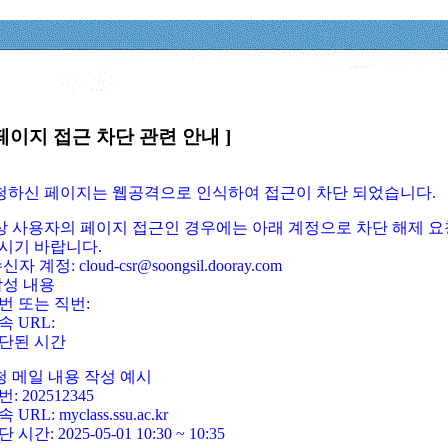
페이지 접근 차단 관련 안내 ]
요청하신 페이지는 웹공격으로 인식하여 접근이 차단 되었습니다.
정상 사용자의 페이지 접근인 경우에는 아래 계정으로 차단 해제 요
시기 바랍니다.
신자 계정: cloud-csr@soongsil.dooray.com
작성 내용
번 또는 직번:
속 URL:
단된 시간
청 메일 내용 작성 예시
: 202512345
 URL: myclass.ssu.ac.kr
 시간: 2025-05-01 10:30 ~ 10:35