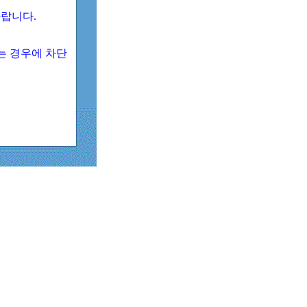
 바랍니다.
되는 경우에 차단