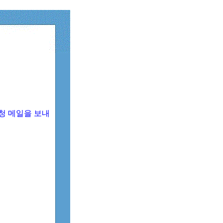
청 메일을 보내