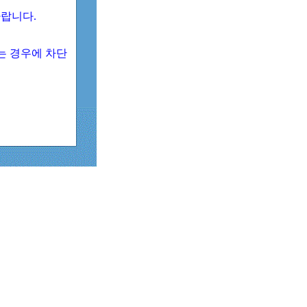
 바랍니다.
되는 경우에 차단