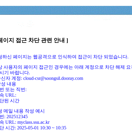
페이지 접근 차단 관련 안내 ]
요청하신 페이지는 웹공격으로 인식하여 접근이 차단 되었습니다.
정상 사용자의 페이지 접근인 경우에는 아래 계정으로 차단 해제 요
시기 바랍니다.
신자 계정: cloud-csr@soongsil.dooray.com
작성 내용
번 또는 직번:
속 URL:
단된 시간
청 메일 내용 작성 예시
: 202512345
 URL: myclass.ssu.ac.kr
 시간: 2025-05-01 10:30 ~ 10:35