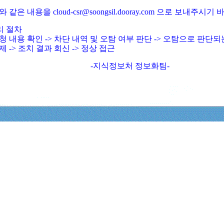
와 같은 내용을 cloud-csr@soongsil.dooray.com 으로 보내주시기
리 절차
청 내용 확인 -> 차단 내역 및 오탐 여부 판단 -> 오탐으로 판단
제 -> 조치 결과 회신 -> 정상 접근
-지식정보처 정보화팀-