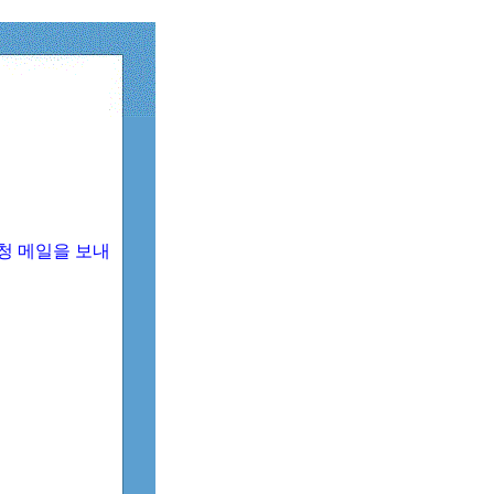
청 메일을 보내