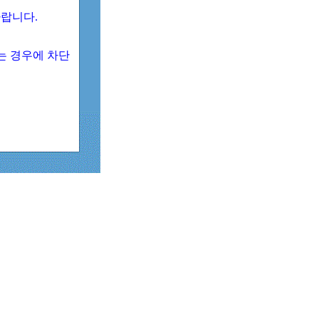
 바랍니다.
되는 경우에 차단