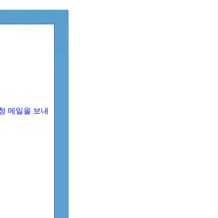
청 메일을 보내