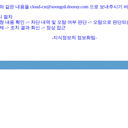
와 같은 내용을 cloud-csr@soongsil.dooray.com 으로 보내주시기
리 절차
청 내용 확인 -> 차단 내역 및 오탐 여부 판단 -> 오탐으로 판단
제 -> 조치 결과 회신 -> 정상 접근
-지식정보처 정보화팀-