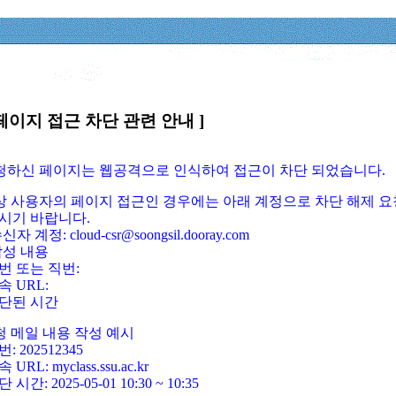
페이지 접근 차단 관련 안내 ]
요청하신 페이지는 웹공격으로 인식하여 접근이 차단 되었습니다.
정상 사용자의 페이지 접근인 경우에는 아래 계정으로 차단 해제 요
시기 바랍니다.
신자 계정: cloud-csr@soongsil.dooray.com
작성 내용
번 또는 직번:
속 URL:
단된 시간
청 메일 내용 작성 예시
: 202512345
 URL: myclass.ssu.ac.kr
 시간: 2025-05-01 10:30 ~ 10:35