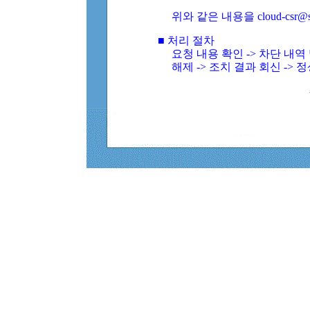
위와 같은 내용을 cloud-csr@
■ 처리 절차
요청 내용 확인 -> 차단 내
해제 -> 조치 결과 회신 -> 