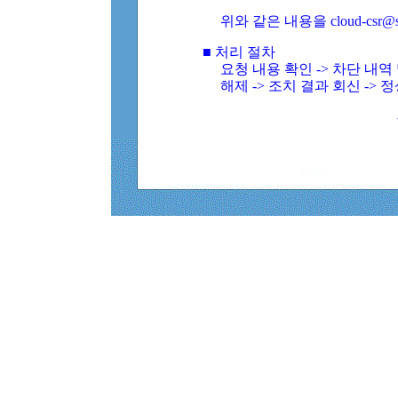
위와 같은 내용을 cloud-csr@
■ 처리 절차
요청 내용 확인 -> 차단 내
해제 -> 조치 결과 회신 -> 