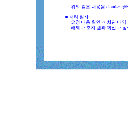
위와 같은 내용을 cloud-csr@
■ 처리 절차
요청 내용 확인 -> 차단 내
해제 -> 조치 결과 회신 -> 