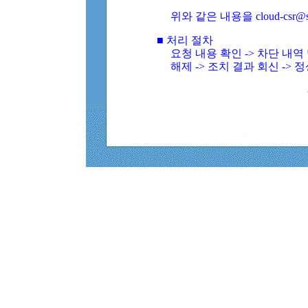
위와 같은 내용을 cloud-csr@
■ 처리 절차
요청 내용 확인 -> 차단 내
해제 -> 조치 결과 회신 -> 