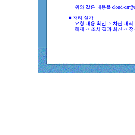
위와 같은 내용을 cloud-csr@
■ 처리 절차
요청 내용 확인 -> 차단 내
해제 -> 조치 결과 회신 -> 