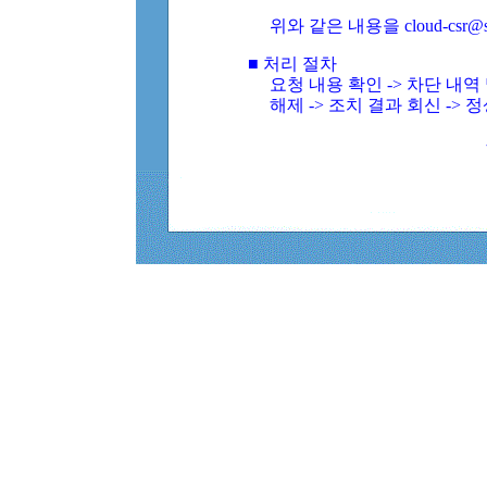
위와 같은 내용을 cloud-csr@
■ 처리 절차
요청 내용 확인 -> 차단 내
해제 -> 조치 결과 회신 -> 