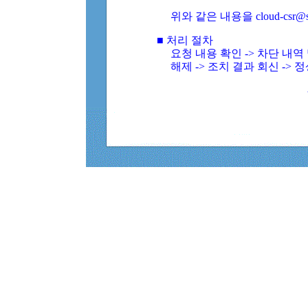
위와 같은 내용을 cloud-csr@
■ 처리 절차
요청 내용 확인 -> 차단 내
해제 -> 조치 결과 회신 -> 