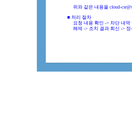
위와 같은 내용을 cloud-csr@
■ 처리 절차
요청 내용 확인 -> 차단 내
해제 -> 조치 결과 회신 -> 