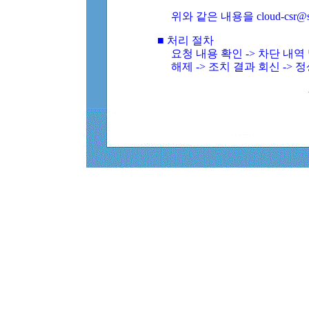
위와 같은 내용을 cloud-csr@
■ 처리 절차
요청 내용 확인 -> 차단 내
해제 -> 조치 결과 회신 -> 