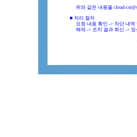
위와 같은 내용을 cloud-csr@
■ 처리 절차
요청 내용 확인 -> 차단 내
해제 -> 조치 결과 회신 -> 