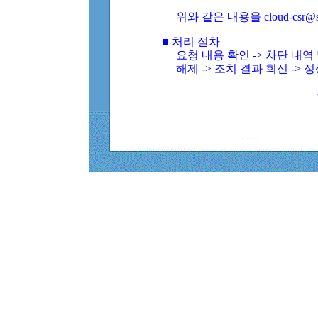
위와 같은 내용을 cloud-csr@
■ 처리 절차
요청 내용 확인 -> 차단 내
해제 -> 조치 결과 회신 -> 