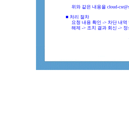
위와 같은 내용을 cloud-csr@
■ 처리 절차
요청 내용 확인 -> 차단 내
해제 -> 조치 결과 회신 -> 