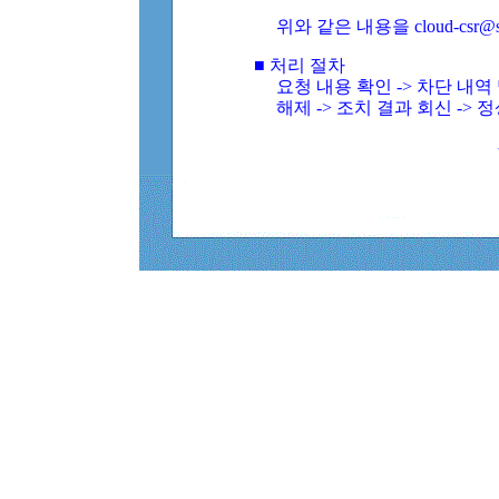
위와 같은 내용을 cloud-csr@
■ 처리 절차
요청 내용 확인 -> 차단 내
해제 -> 조치 결과 회신 -> 