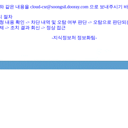
와 같은 내용을 cloud-csr@soongsil.dooray.com 으로 보내주시기
리 절차
청 내용 확인 -> 차단 내역 및 오탐 여부 판단 -> 오탐으로 판단
제 -> 조치 결과 회신 -> 정상 접근
-지식정보처 정보화팀-