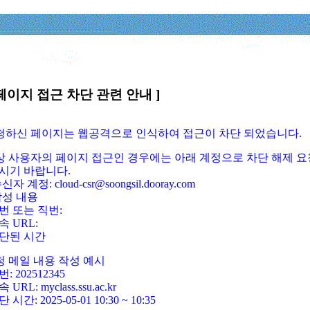
페이지 접근 차단 관련 안내 ]
요청하신 페이지는 웹공격으로 인식하여 접근이 차단 되었습니다.
정상 사용자의 페이지 접근인 경우에는 아래 계정으로 차단 해제 요
시기 바랍니다.
신자 계정: cloud-csr@soongsil.dooray.com
작성 내용
번 또는 직번:
속 URL:
단된 시간
청 메일 내용 작성 예시
: 202512345
 URL: myclass.ssu.ac.kr
 시간: 2025-05-01 10:30 ~ 10:35