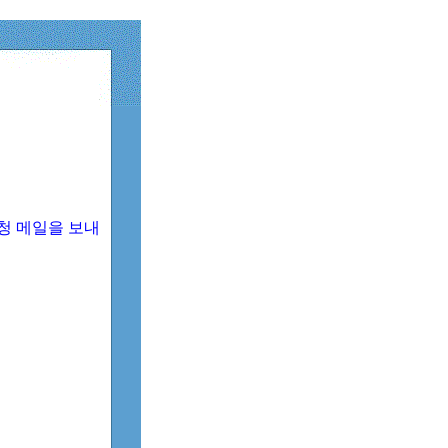
청 메일을 보내