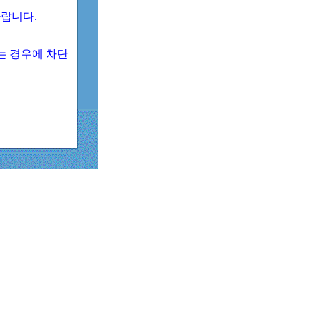
 바랍니다.
되는 경우에 차단