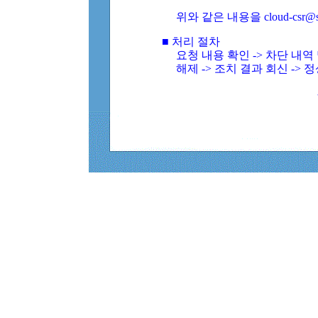
위와 같은 내용을 cloud-csr@
■ 처리 절차
요청 내용 확인 -> 차단 내
해제 -> 조치 결과 회신 -> 