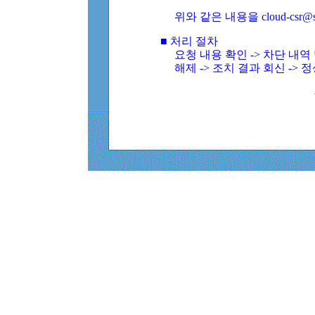
위와 같은 내용을 cloud-csr@
■ 처리 절차
요청 내용 확인 -> 차단 내
해제 -> 조치 결과 회신 -> 