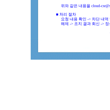
위와 같은 내용을 cloud-csr@
■ 처리 절차
요청 내용 확인 -> 차단 내
해제 -> 조치 결과 회신 -> 