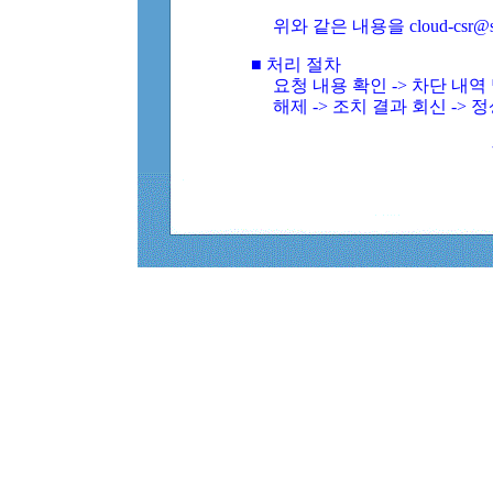
위와 같은 내용을 cloud-csr@
■ 처리 절차
요청 내용 확인 -> 차단 내
해제 -> 조치 결과 회신 -> 