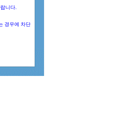
 바랍니다.
되는 경우에 차단