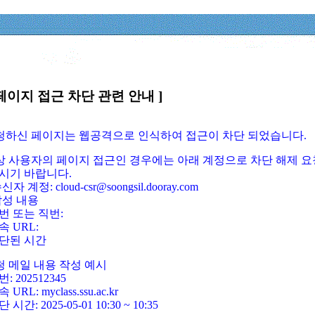
페이지 접근 차단 관련 안내 ]
요청하신 페이지는 웹공격으로 인식하여 접근이 차단 되었습니다.
정상 사용자의 페이지 접근인 경우에는 아래 계정으로 차단 해제 요
시기 바랍니다.
신자 계정: cloud-csr@soongsil.dooray.com
작성 내용
번 또는 직번:
속 URL:
단된 시간
청 메일 내용 작성 예시
: 202512345
 URL: myclass.ssu.ac.kr
 시간: 2025-05-01 10:30 ~ 10:35