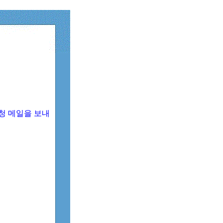
청 메일을 보내