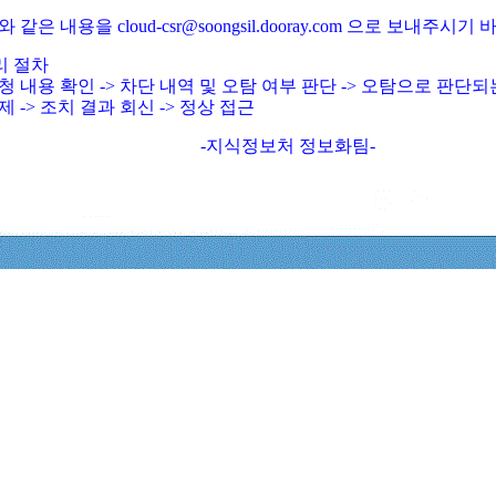
와 같은 내용을 cloud-csr@soongsil.dooray.com 으로 보내주시기
리 절차
청 내용 확인 -> 차단 내역 및 오탐 여부 판단 -> 오탐으로 판단
제 -> 조치 결과 회신 -> 정상 접근
-지식정보처 정보화팀-