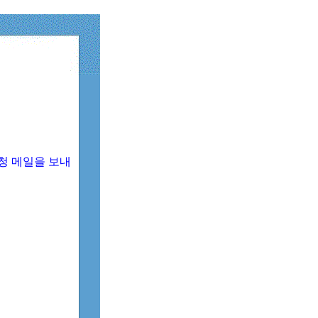
청 메일을 보내