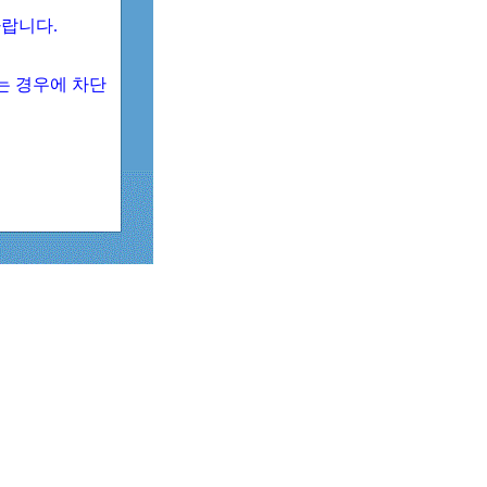
 바랍니다.
되는 경우에 차단