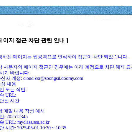
페이지 접근 차단 관련 안내 ]
요청하신 페이지는 웹공격으로 인식하여 접근이 차단 되었습니다.
정상 사용자의 페이지 접근인 경우에는 아래 계정으로 차단 해제 요
시기 바랍니다.
신자 계정: cloud-csr@soongsil.dooray.com
작성 내용
번 또는 직번:
속 URL:
단된 시간
청 메일 내용 작성 예시
: 202512345
 URL: myclass.ssu.ac.kr
 시간: 2025-05-01 10:30 ~ 10:35