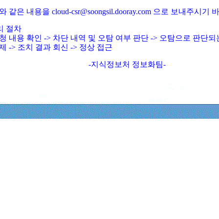
와 같은 내용을 cloud-csr@soongsil.dooray.com 으로 보내주시기
리 절차
청 내용 확인 -> 차단 내역 및 오탐 여부 판단 -> 오탐으로 판단
제 -> 조치 결과 회신 -> 정상 접근
-지식정보처 정보화팀-