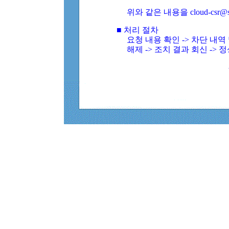
위와 같은 내용을 cloud-csr@
■ 처리 절차
요청 내용 확인 -> 차단 내
해제 -> 조치 결과 회신 -> 