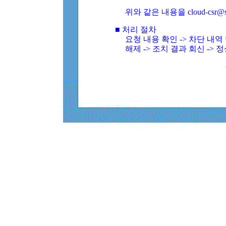
위와 같은 내용을 cloud-csr@
■ 처리 절차
요청 내용 확인 -> 차단 내
해제 -> 조치 결과 회신 -> 