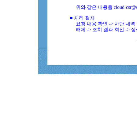
위와 같은 내용을 cloud-csr@
■ 처리 절차
요청 내용 확인 -> 차단 내
해제 -> 조치 결과 회신 -> 