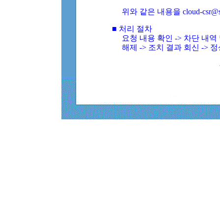
위와 같은 내용을 cloud-csr@
■ 처리 절차
요청 내용 확인 -> 차단 내
해제 -> 조치 결과 회신 -> 