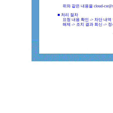
위와 같은 내용을 cloud-csr@
■ 처리 절차
요청 내용 확인 -> 차단 내
해제 -> 조치 결과 회신 -> 