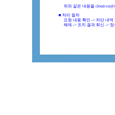
위와 같은 내용을 cloud-csr@
■ 처리 절차
요청 내용 확인 -> 차단 내
해제 -> 조치 결과 회신 -> 